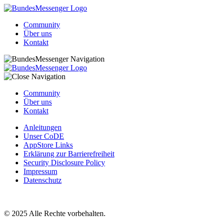
Community
Über uns
Kontakt
Community
Über uns
Kontakt
Anleitungen
Unser CoDE
AppStore Links
Erklärung zur Barrierefreiheit
Security Disclosure Policy
Impressum
Datenschutz
© 2025 Alle Rechte vorbehalten.