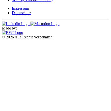
Impressum
Datenschutz
Made by:
© 2026 Alle Rechte vorbehalten.