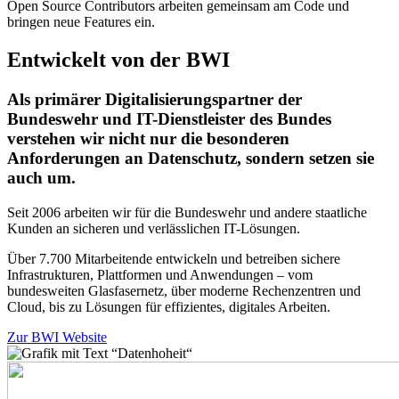
Open Source Contributors arbeiten gemeinsam am Code und
bringen neue Features ein.
Entwickelt von der BWI
Als primärer Digitalisierungspartner der
Bundeswehr und IT-Dienstleister des Bundes
verstehen wir nicht nur die besonderen
Anforderungen an Datenschutz, sondern setzen sie
auch um.
Seit 2006 arbeiten wir für die Bundeswehr und andere staatliche
Kunden an sicheren und verlässlichen IT-Lösungen.
Über 7.700 Mitarbeitende entwickeln und betreiben sichere
Infrastrukturen, Plattformen und Anwendungen – vom
bundesweiten Glasfasernetz, über moderne Rechenzentren und
Cloud, bis zu Lösungen für effizientes, digitales Arbeiten.
Zur BWI Website