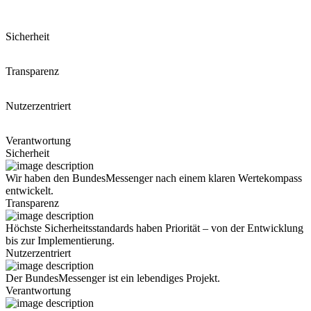
Sicherheit
Transparenz
Nutzerzentriert
Verantwortung
Sicherheit
Wir haben den BundesMessenger nach einem klaren Wertekompass
entwickelt.
Transparenz
Höchste Sicherheitsstandards haben Priorität – von der Entwicklung
bis zur Implementierung.
Nutzerzentriert
Der BundesMessenger ist ein lebendiges Projekt.
Verantwortung