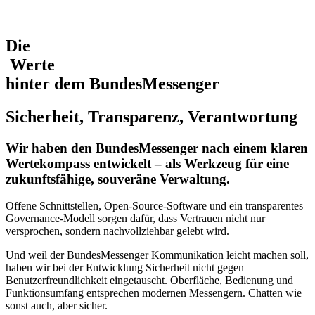
Die
Werte
hinter
dem
BundesMessenger
Sicherheit, Transparenz, Verantwortung
Wir haben den BundesMessenger nach einem klaren
Wertekompass entwickelt – als Werkzeug für eine
zukunftsfähige, souveräne Verwaltung.
Offene Schnittstellen, Open-Source-Software und ein transparentes
Governance-Modell sorgen dafür, dass Vertrauen nicht nur
versprochen, sondern nachvollziehbar gelebt wird.
Und weil der BundesMessenger Kommunikation leicht machen soll,
haben wir bei der Entwicklung Sicherheit nicht gegen
Benutzerfreundlichkeit eingetauscht. Oberfläche, Bedienung und
Funktionsumfang entsprechen modernen Messengern. Chatten wie
sonst auch, aber sicher.